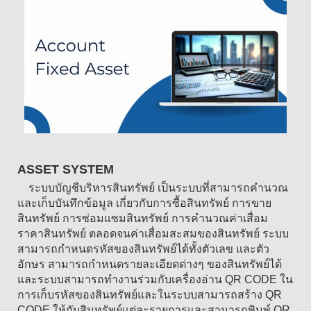
ASSET SYSTEM
ระบบบัญชีบริหารสินทรัพย์ เป็นระบบที่สามารถคำนวณ
และเก็บบันทึกข้อมูล เกี่ยวกับการซื้อสินทรัพย์ การขาย
สินทรัพย์ การซ่อมแซมสินทรัพย์ การคำนวณค่าเสื่อม
ราคาสินทรัพย์ ตลอดจนค่าเสื่อมสะสมของสินทรัพย์ ระบบ
สามารถกำหนดรหัสของสินทรัพย์ได้ทั้งตัวเลข และตัว
อักษร สามารถกำหนดรายละเอียดต่างๆ ของสินทรัพย์ได้
และระบบสามารถทำงานร่วมกับเครื่องอ่าน QR CODE ใน
การเก็บรหัสของสินทรัพย์และในระบบสามารถสร้าง QR
CODE ให้กับสินทรัพย์แต่ละรายการและสามารถพิมพ์ QR