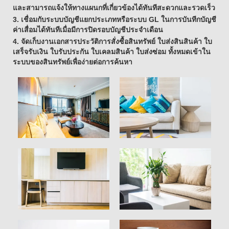
และสามารถแจ้งให้ทางแผนกที่เกี่ยวข้องได้ทันทีสะดวกและรวดเร็ว
3. เชื่อมกับระบบบัญชีแยกประเภทหรือระบบ GL ในการบันทีกบัญชี
ค่าเสื่อมได้ทันทีเมื่อมีการปิดรอบบัญชีประจำเดือน
4. จัดเก็บงานเอกสารประวัติการสั่งซื้อสินทรัพย์ ใบส่งสินสินค้า ใบ
เสร็จรับเงิน ใบรับประกัน ใบเคลมสินค้า ใบส่งซ่อม ทั้งหมดเข้าใน
ระบบของสินทรัพย์เพื่อง่ายต่อการค้นหา