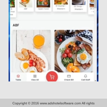
Copyright © 2016 www.adshotelsoftware.com All rights