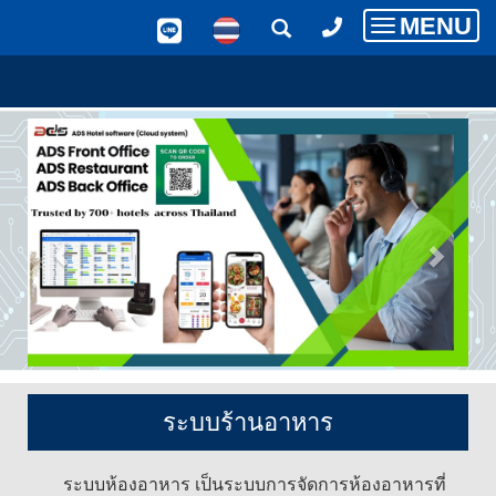
MENU
Toggle
navigatio
ระบบร้านอาหาร
ระบบห้องอาหาร เป็นระบบการจัดการห้องอาหารที่