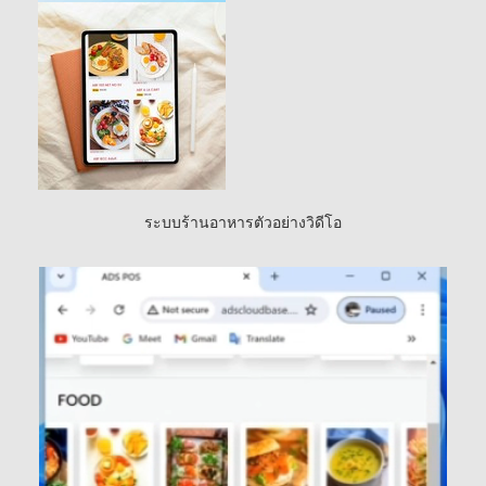
ระบบร้านอาหารตัวอย่างวิดีโอ